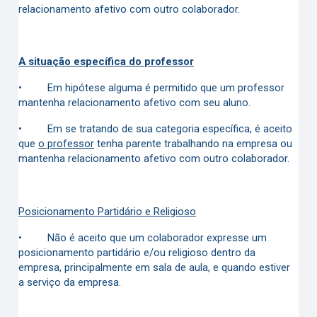
relacionamento afetivo com outro colaborador.
A situação específica do professor
•
Em hipótese alguma é permitido que um professor
mantenha relacionamento afetivo com seu aluno.
•
Em se tratando de sua categoria específica, é aceito
que
o professor
tenha parente trabalhando na empresa ou
mantenha relacionamento afetivo com outro colaborador.
Posicionamento Partidário e Religioso
•
Não é aceito que um colaborador expresse um
posicionamento partidário e/ou religioso dentro da
empresa, principalmente em sala de aula, e quando estiver
a serviço da empresa.