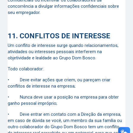
confidenciais ou incentivar os colaboradores da
concorrência a divulgar informações confidenciais sobre
seu empregador.
11.
CONFLITOS DE INTERESSE
Um conflito de interesse surge quando relacionamentos,
atividades ou interesses pessoais interferem na
objetividade e lealdade ao Grupo Dom Bosco.
Todo colaborador:
•
Deve evitar ações que criem, ou pareçam criar
conflitos de interesse na empresa;
•
Nunca deve usar a posição na empresa para obter
ganho pessoal impróprio;
•
Deve entrar em contato com a Direção da empresa,
em caso de dúvida se você, um membro da sua família ou
outro colaborador do Grupo Dom Bosco tem um conflito