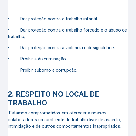
•
Dar proteção contra o trabalho infantil;
•
Dar proteção contra o trabalho forçado e o abuso de
trabalho;
•
Dar proteção contra a violência e desigualdade;
•
Proibir a discriminação;
•
Proibir suborno e corrupção.
2.
RESPEITO NO LOCAL DE
TRABALHO
Estamos comprometidos em oferecer a nossos
colaboradores um ambiente de trabalho livre de assédio,
intimidação e de outros comportamentos inapropriados.