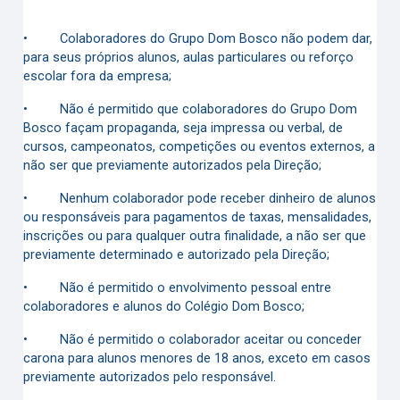
•
Colaboradores do Grupo Dom Bosco não podem dar,
para seus próprios alunos, aulas particulares ou reforço
escolar fora da empresa;
•
Não é permitido que colaboradores do Grupo Dom
Bosco façam propaganda, seja impressa ou verbal, de
cursos, campeonatos, competições ou eventos externos, a
não ser que previamente autorizados pela Direção;
•
Nenhum colaborador pode receber dinheiro de alunos
ou responsáveis para pagamentos de taxas, mensalidades,
inscrições ou para qualquer outra finalidade, a não ser que
previamente determinado e autorizado pela Direção;
•
Não é permitido o envolvimento pessoal entre
colaboradores e alunos do Colégio Dom Bosco;
•
Não é permitido o colaborador aceitar ou conceder
carona para alunos menores de 18 anos, exceto em casos
previamente autorizados pelo responsável.