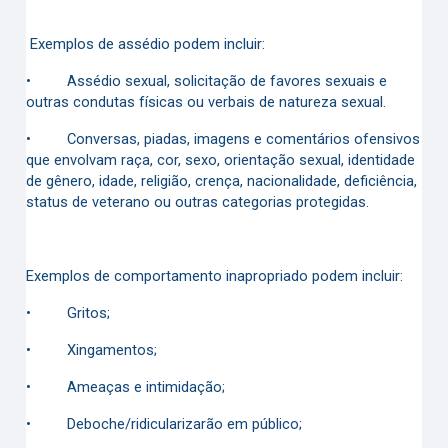
Exemplos de assédio podem incluir:
•
Assédio sexual, solicitação de favores sexuais e
outras condutas físicas ou verbais de natureza sexual.
•
Conversas, piadas, imagens e comentários ofensivos
que envolvam raça, cor, sexo, orientação sexual, identidade
de gênero, idade, religião, crença, nacionalidade, deficiência,
status de veterano ou outras categorias protegidas.
Exemplos de comportamento inapropriado podem incluir:
•
Gritos;
•
Xingamentos;
•
Ameaças e intimidação;
•
Deboche/ridicularizarão em público;