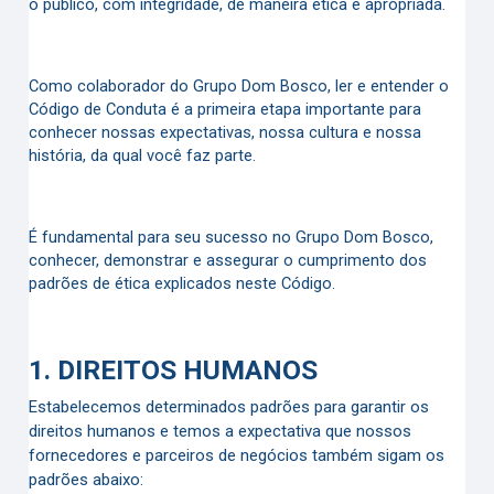
o público, com integridade, de maneira ética e apropriada.
Como colaborador do Grupo Dom Bosco, ler e entender o
Código de Conduta é a primeira etapa importante para
conhecer nossas expectativas, nossa cultura e nossa
história, da qual você faz parte.
É fundamental para seu sucesso no Grupo Dom Bosco,
conhecer, demonstrar e assegurar o cumprimento dos
padrões de ética explicados neste Código.
1.
DIREITOS HUMANOS
Estabelecemos determinados padrões para garantir os
direitos humanos e temos a expectativa que nossos
fornecedores e parceiros de negócios também sigam os
padrões abaixo: