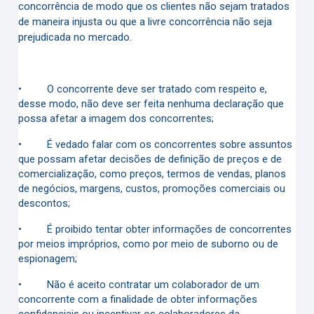
concorrência de modo que os clientes não sejam tratados
de maneira injusta ou que a livre concorrência não seja
prejudicada no mercado.
•
O concorrente deve ser tratado com respeito e,
desse modo, não deve ser feita nenhuma declaração que
possa afetar a imagem dos concorrentes;
•
É vedado falar com os concorrentes sobre assuntos
que possam afetar decisões de definição de preços e de
comercialização, como preços, termos de vendas, planos
de negócios, margens, custos, promoções comerciais ou
descontos;
•
É proibido tentar obter informações de concorrentes
por meios impróprios, como por meio de suborno ou de
espionagem;
•
Não é aceito contratar um colaborador de um
concorrente com a finalidade de obter informações