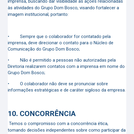
imprensa, buscando dar visibilidade às ações relacionadas
às atividades do Grupo Dom Bosco, visando fortalecer a
imagem institucional, portanto:
•
Sempre que o colaborador for contatado pela
imprensa, deve direcionar o contato para o Núcleo de
Comunicação do Grupo Dom Bosco;
•
Não é permitido a pessoas não autorizadas pela
Diretoria realizarem contatos com a imprensa em nome do
Grupo Dom Bosco;
•
O colaborador não deve se pronunciar sobre
informações estratégicas e de caráter sigiloso da empresa.
10.
CONCORRÊNCIA
Temos o compromisso com a concorrência ética,
tomando decisões independentes sobre como participar da