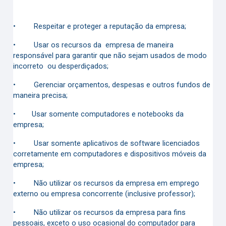
•
Respeitar e proteger a reputação da empresa;
•
Usar os recursos da empresa de maneira
responsável para garantir que não sejam usados de modo
incorreto ou desperdiçados;
•
Gerenciar orçamentos, despesas e outros fundos de
maneira precisa;
•
Usar somente computadores e notebooks da
empresa;
•
Usar somente aplicativos de software licenciados
corretamente em computadores e dispositivos móveis da
empresa;
•
Não utilizar os recursos da empresa em emprego
externo ou empresa concorrente (inclusive professor);
•
Não utilizar os recursos da empresa para fins
pessoais, exceto o uso ocasional do computador para