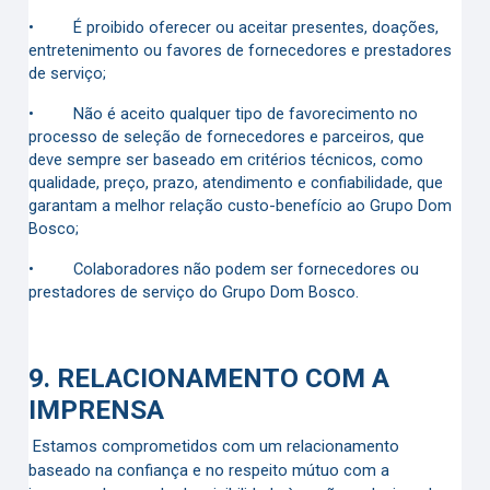
•
É proibido oferecer ou aceitar presentes, doações,
entretenimento ou favores de fornecedores e prestadores
de serviço;
•
Não é aceito qualquer tipo de favorecimento no
processo de seleção de fornecedores e parceiros, que
deve sempre ser baseado em critérios técnicos, como
qualidade, preço, prazo, atendimento e confiabilidade, que
garantam a melhor relação custo-benefício ao Grupo Dom
Bosco;
•
Colaboradores não podem ser fornecedores ou
prestadores de serviço do Grupo Dom Bosco.
9.
R
ELACIONAMENTO COM A
IMPRENSA
Estamos comprometidos com um relacionamento
baseado na confiança e no respeito mútuo com a