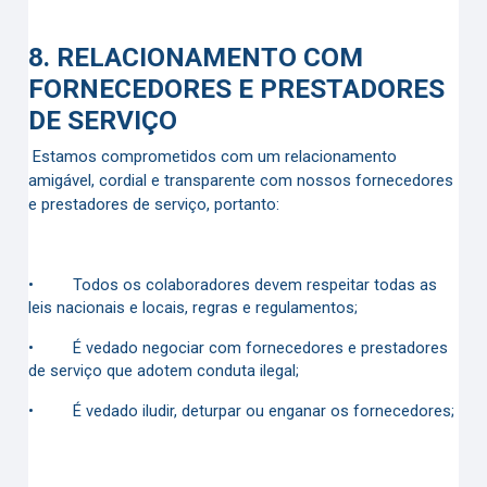
8.
RELACIONAMENTO COM
FORNECEDORES E PRESTADORES
DE SERVIÇO
Estamos comprometidos com um relacionamento
amigável, cordial e transparente com nossos fornecedores
e prestadores de serviço, portanto:
•
Todos os colaboradores devem respeitar todas as
leis nacionais e locais, regras e regulamentos;
•
É vedado negociar com fornecedores e prestadores
de serviço que adotem conduta ilegal;
•
É vedado iludir, deturpar ou enganar os fornecedores;