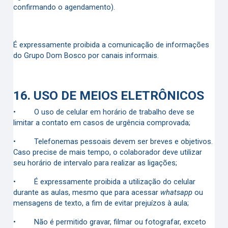
confirmando o agendamento).
É expressamente proibida a comunicação de informações
do Grupo Dom Bosco por canais informais.
16.
USO DE MEIOS ELETRÔNICOS
•
O uso de celular em horário de trabalho deve se
limitar a contato em casos de urgência comprovada;
•
Telefonemas pessoais devem ser breves e objetivos.
Caso precise de mais tempo, o colaborador deve utilizar
seu horário de intervalo para realizar as ligações;
•
É expressamente proibida a utilização do celular
durante as aulas, mesmo que para acessar
whatsapp
ou
mensagens de texto, a fim de evitar prejuízos à aula;
•
Não é permitido gravar, filmar ou fotografar, exceto