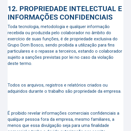
12.
PROPRIEDADE INTELECTUAL E
INFORMAÇÕES CONFIDENCIAIS
Toda tecnologia, metodologia e qualquer informação
recebida ou produzida pelo colaborador no âmbito do
exercício de suas funções, é de propriedade exclusiva do
Grupo Dom Bosco, sendo proibida a utilização para fins
particulares e o repasse a terceiros, estando o colaborador
sujeito a sanções previstas por lei no caso da violação
deste termo.
Todos os arquivos, registros e relatórios criados ou
adquiridos durante o trabalho são propriedade da empresa.
É proibido revelar informações comerciais confidenciais a
qualquer pessoa fora da empresa, mesmo familiares, a
menos que essa divulgação seja para uma finalidade