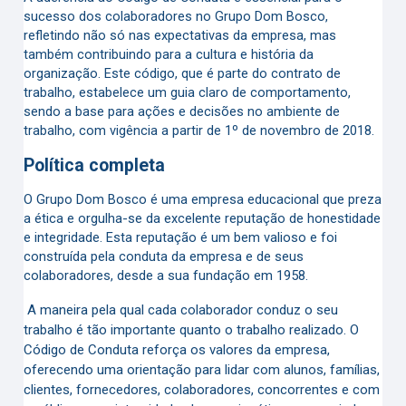
sucesso dos colaboradores no Grupo Dom Bosco,
refletindo não só nas expectativas da empresa, mas
também contribuindo para a cultura e história da
organização. Este código, que é parte do contrato de
trabalho, estabelece um guia claro de comportamento,
sendo a base para ações e decisões no ambiente de
trabalho, com vigência a partir de 1º de novembro de 2018.
Política completa
O Grupo Dom Bosco é uma empresa educacional que preza
a ética e orgulha-se da excelente reputação de honestidade
e integridade. Esta reputação é um bem valioso e foi
construída pela conduta da empresa e de seus
colaboradores, desde a sua fundação em 1958.
A maneira pela qual cada colaborador conduz o seu
trabalho é tão importante quanto o trabalho realizado. O
Código de Conduta reforça os valores da empresa,
oferecendo uma orientação para lidar com alunos, famílias,
clientes, fornecedores, colaboradores, concorrentes e com