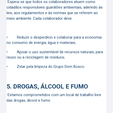
Espera-se que todos os colaboradores atuem como
cidadãos responsáveis guardiões ambientais, aderindo às
leis, aos regulamentos e às normas que se referem ao
meio ambiente. Cada colaborador deve:
•
Reduzir o desperdício e colaborar para a economia
no consumo de energia, água e materiais;
•
Apoiar o uso sustentável de recursos naturais, para
reuso ou a reciclagem de resíduos;
•
Zelar pela limpeza do Grupo Dom Bosco.
5.
DROGAS, ÁLCOOL E FUMO
Estamos comprometidos com um local de trabalho livre
das drogas, álcool e fumo.