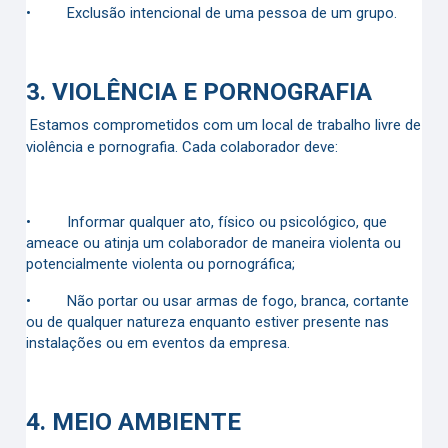
•
Exclusão intencional de uma pessoa de um grupo.
3.
VIOLÊNCIA E PORNOGRAFIA
Estamos comprometidos com um local de trabalho livre de
violência e pornografia. Cada colaborador deve:
•
Informar qualquer ato, físico ou psicológico, que
ameace ou atinja um colaborador de maneira violenta ou
potencialmente violenta ou pornográfica;
•
Não portar ou usar armas de fogo, branca, cortante
ou de qualquer natureza enquanto estiver presente nas
instalações ou em eventos da empresa.
4.
MEIO AMBIENTE