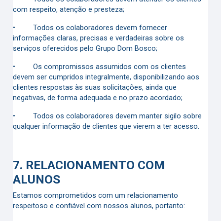
com respeito, atenção e presteza;
•
Todos os colaboradores devem fornecer
informações claras, precisas e verdadeiras sobre os
serviços oferecidos pelo Grupo Dom Bosco;
•
Os compromissos assumidos com os clientes
devem ser cumpridos integralmente, disponibilizando aos
clientes respostas às suas solicitações, ainda que
negativas, de forma adequada e no prazo acordado;
•
Todos os colaboradores devem manter sigilo sobre
qualquer informação de clientes que vierem a ter acesso.
7.
RELACIONAMENTO COM
ALUNOS
Estamos comprometidos com um relacionamento
respeitoso e confiável com nossos alunos, portanto: