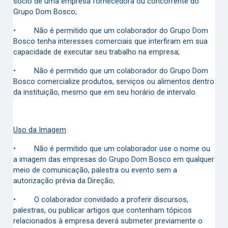
sócio de uma empresa fornecedora ou concorrente do
Grupo Dom Bosco;
•
Não é permitido que um colaborador do Grupo Dom
Bosco tenha interesses comerciais que interfiram em sua
capacidade de executar seu trabalho na empresa;
•
Não é permitido que um colaborador do Grupo Dom
Bosco comercialize produtos, serviços ou alimentos dentro
da instituição, mesmo que em seu horário de intervalo.
Uso da Imagem
•
Não é permitido que um colaborador use o nome ou
a imagem das empresas do Grupo Dom Bosco em qualquer
meio de comunicação, palestra ou evento sem a
autorização prévia da Direção;
•
O colaborador convidado a proferir discursos,
palestras, ou publicar artigos que contenham tópicos
relacionados à empresa deverá submeter previamente o