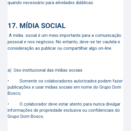
quando necessário para atividades didáticas.
17.
MÍDIA SOCIAL
A mídia social é um meio importante para a comunicação
pessoal e nos negócios. No entanto, deve-se ter cautela e
consideração ao publicar ou compartilhar algo on-line.
a)
Uso institucional das mídias sociais
•
Somente os colaboradores autorizados podem fazer
publicações e usar mídias sociais em nome do Grupo Dom
Bosco;
•
O colaborador deve estar atento para nunca divulgar
informações de propriedade exclusiva ou confidenciais do
Grupo Dom Bosco.