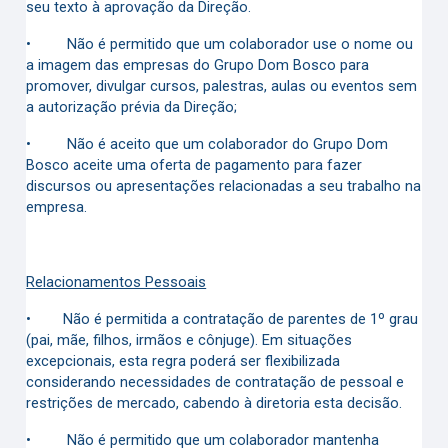
seu texto à aprovação da Direção.
•
Não é permitido que um colaborador use o nome ou
a imagem das empresas do Grupo Dom Bosco para
promover, divulgar cursos, palestras, aulas ou eventos sem
a autorização prévia da Direção;
•
Não é aceito que um colaborador do Grupo Dom
Bosco aceite uma oferta de pagamento para fazer
discursos ou apresentações relacionadas a seu trabalho na
empresa.
Relacionamentos Pessoais
•
N
ão é permitida a contratação de parentes de 1º grau
(pai, mãe, filhos, irmãos e cônjuge). Em situações
excepcionais, esta regra poderá ser flexibilizada
considerando necessidades de contratação de pessoal e
restrições de mercado, cabendo à diretoria esta decisão.
•
Não é permitido que um colaborador mantenha