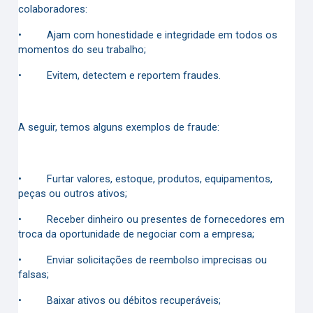
colaboradores:
•
Ajam com honestidade e integridade em todos os
momentos do seu trabalho;
•
Evitem, detectem e reportem fraudes.
A seguir, temos alguns exemplos de fraude:
•
Furtar valores, estoque, produtos, equipamentos,
peças ou outros ativos;
•
Receber dinheiro ou presentes de fornecedores em
troca da oportunidade de negociar com a empresa;
•
Enviar solicitações de reembolso imprecisas ou
falsas;
•
Baixar ativos ou débitos recuperáveis;