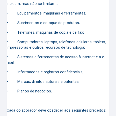
incluem, mas não se limitam a:
•
Equipamentos, máquinas e ferramentas;
•
Suprimentos e estoque de produtos;
•
Telefones, máquinas de cópia e de fax;
•
Computadores, laptops, telefones celulares, tablets,
impressoras e outros recursos de tecnologia;
•
Sistemas e ferramentas de acesso à internet e a e-
mail;
•
Informações e registros confidenciais;
•
Marcas, direitos autorais e patentes;
•
Planos de negócios.
Cada colaborador deve obedecer aos seguintes preceitos: