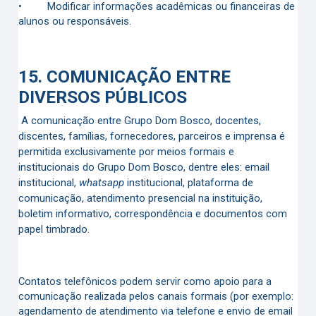
•
Modificar informações acadêmicas ou financeiras de
alunos ou responsáveis.
15.
COMUNICAÇÃO ENTRE
DIVERSOS PÚBLICOS
A comunicação entre Grupo Dom Bosco, docentes,
discentes, famílias, fornecedores, parceiros e imprensa é
permitida exclusivamente por meios formais e
institucionais do Grupo Dom Bosco, dentre eles: email
institucional,
whatsapp
institucional, plataforma de
comunicação, atendimento presencial na instituição,
boletim informativo, correspondência e documentos com
papel timbrado.
Contatos telefônicos podem servir como apoio para a
comunicação realizada pelos canais formais (por exemplo:
agendamento de atendimento via telefone e envio de email