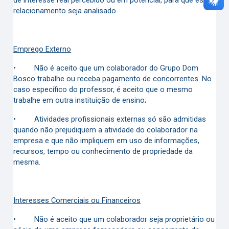
de interesse real percebido ou em potencial, para que esse
relacionamento seja analisado.
Emprego Externo
•
Não é aceito que um colaborador do Grupo Dom
Bosco trabalhe ou receba pagamento de concorrentes. No
caso específico do professor, é aceito que o mesmo
trabalhe em outra instituição de ensino;
•
Atividades profissionais externas só são admitidas
quando não prejudiquem a atividade do colaborador na
empresa e que não impliquem em uso de informações,
recursos, tempo ou conhecimento de propriedade da
mesma.
Interesses Comerciais ou Financeiros
•
Não é aceito que um colaborador seja proprietário ou