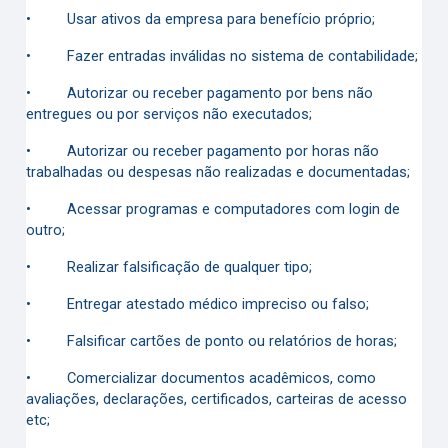
•
Usar ativos da empresa para benefício próprio;
•
Fazer entradas inválidas no sistema de contabilidade;
•
Autorizar ou receber pagamento por bens não
entregues ou por serviços não executados;
•
Autorizar ou receber pagamento por horas não
trabalhadas ou despesas não realizadas e documentadas;
•
Acessar programas e computadores com login de
outro;
•
Realizar falsificação de qualquer tipo;
•
Entregar atestado médico impreciso ou falso;
•
Falsificar cartões de ponto ou relatórios de horas;
•
Comercializar documentos acadêmicos, como
avaliações, declarações, certificados, carteiras de acesso
etc;