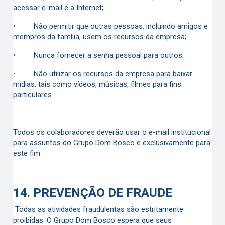
acessar e-mail e a Internet;
•
Não permitir que outras pessoas, incluindo amigos e
membros da família, usem os recursos da empresa;
•
Nunca fornecer a senha pessoal para outros;
•
Não utilizar os recursos da empresa para baixar
mídias, tais como vídeos, músicas, filmes para fins
particulares.
Todos os colaboradores deverão usar o e-mail institucional
para assuntos do Grupo Dom Bosco e exclusivamente para
este fim.
14.
PREVENÇÃO DE FRAUDE
Todas as atividades fraudulentas são estritamente
proibidas. O Grupo Dom Bosco espera que seus