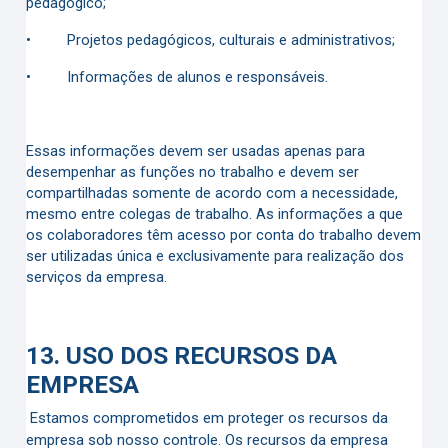
pedagógico;
•
Projetos pedagógicos, culturais e administrativos;
•
Informações de alunos e responsáveis.
Essas informações devem ser usadas apenas para
desempenhar as funções no trabalho e devem ser
compartilhadas somente de acordo com a necessidade,
mesmo entre colegas de trabalho. As informações a que
os colaboradores têm acesso por conta do trabalho devem
ser utilizadas única e exclusivamente para realização dos
serviços da empresa.
13.
USO DOS RECURSOS DA
EMPRESA
Estamos comprometidos em proteger os recursos da
empresa sob nosso controle. Os recursos da empresa